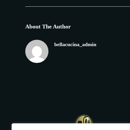
About The Author
bellacucina_admin