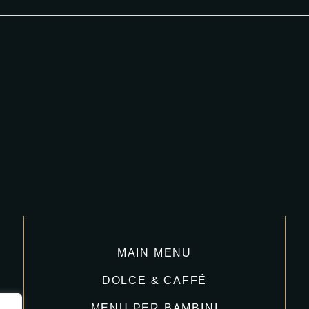
MAIN MENU
DOLCE & CAFFÉ
MENU PER BAMBINI